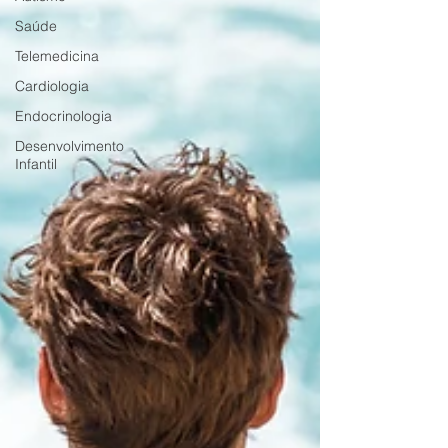
Saúde
Telemedicina
Cardiologia
Endocrinologia
Desenvolvimento
Infantil